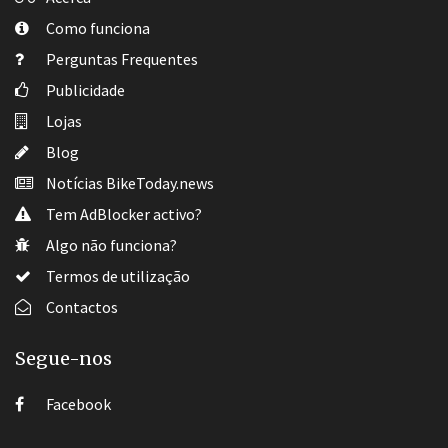
Como funciona
Perguntas Frequentes
Publicidade
Lojas
Blog
Notícias BikeToday.news
Tem AdBlocker activo?
Algo não funciona?
Termos de utilização
Contactos
Segue-nos
Facebook