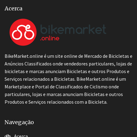
Acerca
BikeMarket.online é um site online de Mercado de Bicicletas e
Anúncios Classificados onde vendedores particulares, lojas de
bicicletas e marcas anunciam Bicicletas e outros Produtos e
Serviços relacionados a Bicicletas. BikeMarket.online é um
Marketplace e Portal de Classificados de Ciclismo onde
particulares, lojas e marcas anunciam Bicicletas e outros
Produtos e Serviços relacionados com a Bicicleta.
Navegação
Acerca