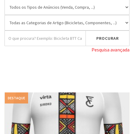
Pesquisa avançada
DESTAQUE