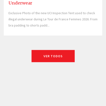
Underwear
Exclusive Photo of the new UCI Inspection Tent used to check
illegal underwear during Le Tour de France Femmes 2026. From
bra padding to shorts padd...
VER TODOS